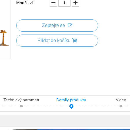
Množství:
Zeptejte se
Přidat do košíku
Technický parametr
Detaily produktu
Video