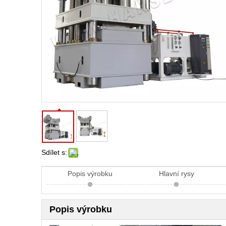
Sdílet s:
Popis výrobku
Hlavní rysy
Popis výrobku