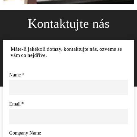
Kontaktujte nás
Máte-li jakékoli dotazy, kontaktujte nás, ozveme se
vám co nejdříve.
Name
*
Email
*
Company Name