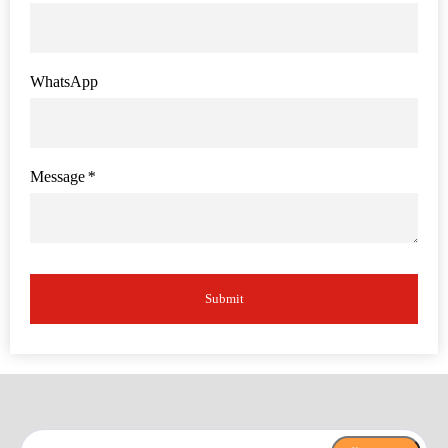
WhatsApp
Message
*
Submit