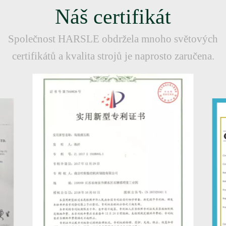
Náš certifikát
Společnost HARSLE obdržela mnoho světových
certifikátů a kvalita strojů je naprosto zaručena.