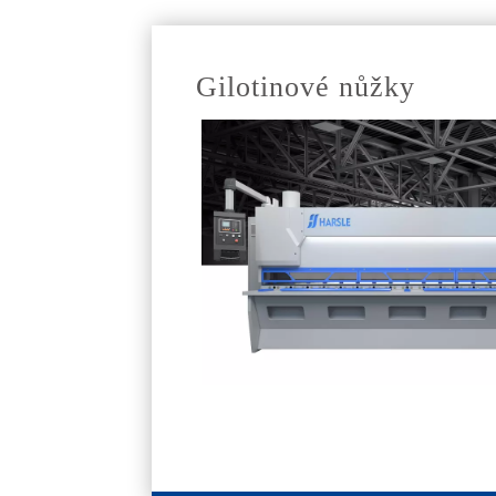
Gilotinové nůžky