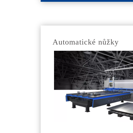
Automatické nůžky