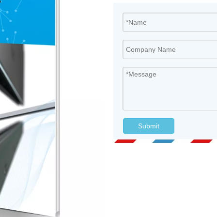
Submit