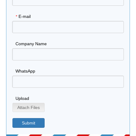
E-mail
*
Company Name
WhatsApp
Upload
Attach Files
Submit