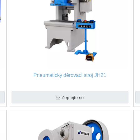
Pneumatický děrovací stroj JH21
Zeptejte se