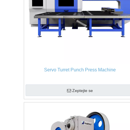
Servo Turret Punch Press Machine
Zeptejte se