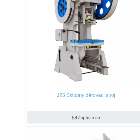
J23 Sklopný děrovací stroj
Zeptejte se