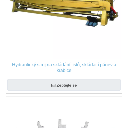
Hydraulický stroj na skládání listů, skládací pánev a
krabice
Zeptejte se