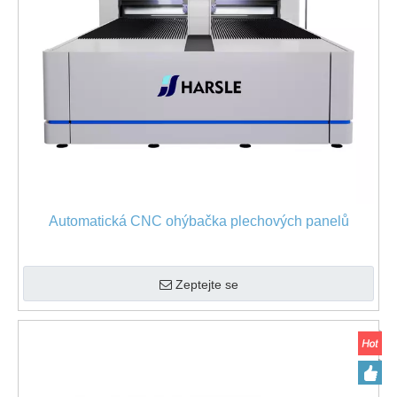
Automatická CNC ohýbačka plechových panelů
Zeptejte se