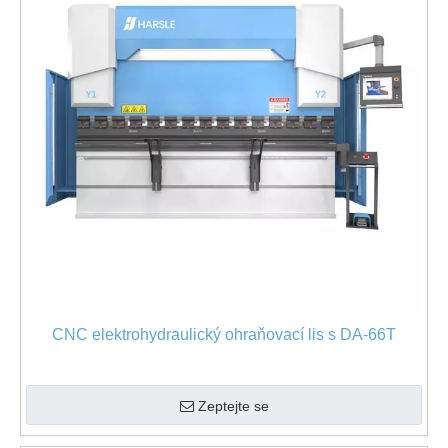
CNC elektrohydraulický ohraňovací lis s DA-66T
Zeptejte se