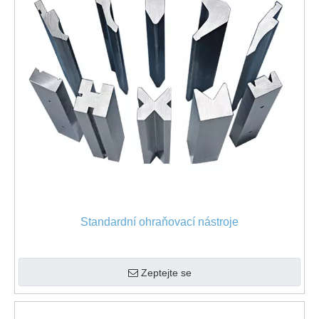
Standardní ohraňovací nástroje
Zeptejte se