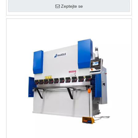
Zeptejte se