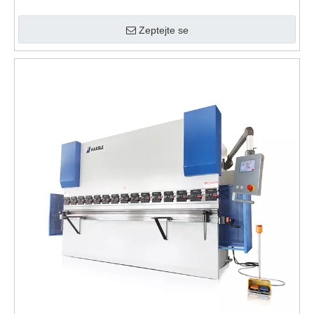
Zeptejte se