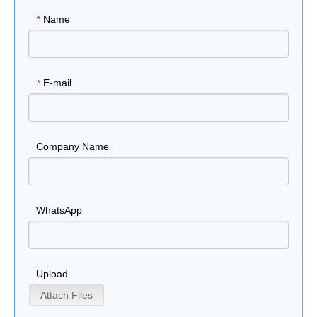
Name
*
E-mail
*
Company Name
WhatsApp
Upload
Attach Files