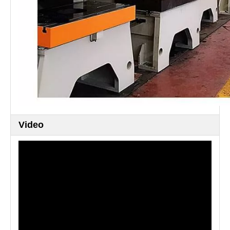
Video