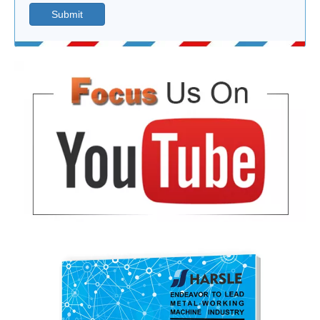
Submit