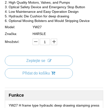
2. High Quality Motors, Valves, and Pumps
3. Optical Safety Device and Emergency Stop Button
4. Low Maintenance and Easy Operation Design
5. Hydraulic Die Cushion for deep drawing
6. Optional Moving Bolsters and Mould Stripping Device
Model:
YW27
Značka:
HARSLE
Množství:
Zeptejte se
Přidat do košíku
Funkce
YW27 H frame type hydraulic deep drawing stamping press