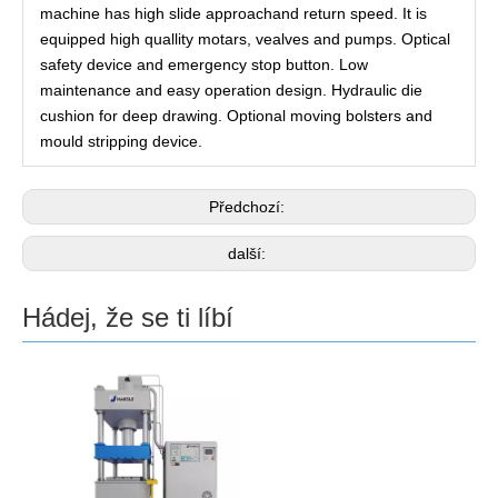
machine has high slide approachand return speed. It is
equipped high quallity motars, vealves and pumps. Optical
safety device and emergency stop button. Low
maintenance and easy operation design. Hydraulic die
cushion for deep drawing. Optional moving bolsters and
mould stripping device.
Předchozí:
další:
Hádej, že se ti líbí