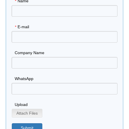
Name
*
E-mail
*
Company Name
WhatsApp
Upload
Attach Files
Submit