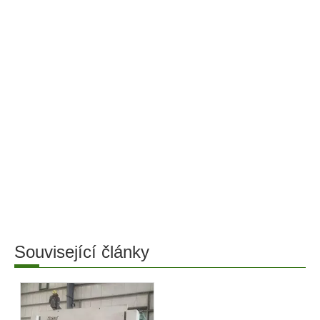
Související články