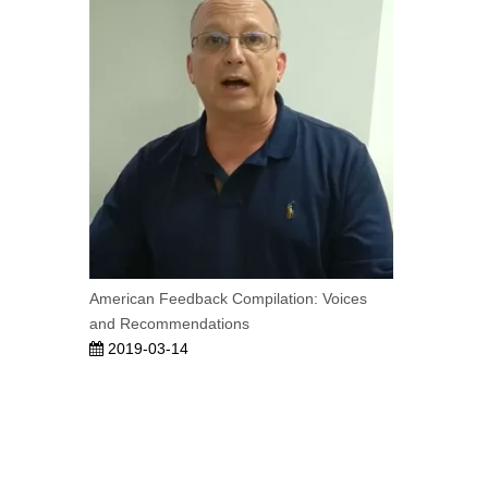
American Feedback Compilation: Voices
and Recommendations
2019-03-14