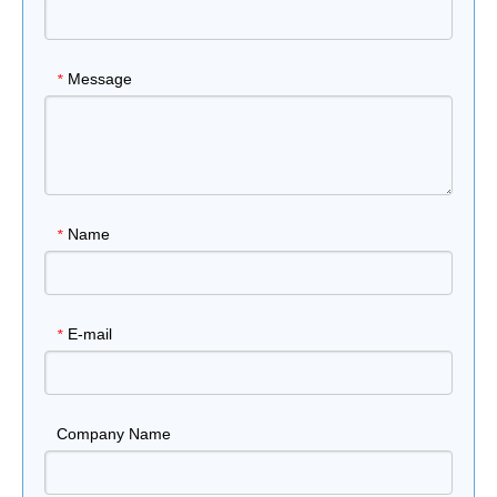
Message
*
Name
*
E-mail
*
Company Name