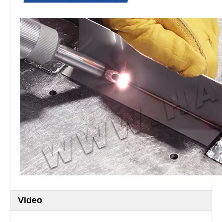
Video