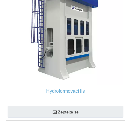
Hydroformovací lis
Zeptejte se