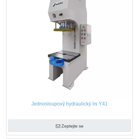
Jednosloupový hydraulický lis Y41
Zeptejte se