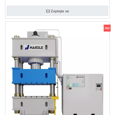
Zeptejte se