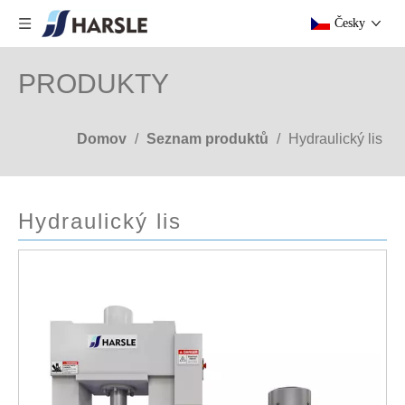
Česky
PRODUKTY
Domov
/
Seznam produktů
/
Hydraulický lis
Hydraulický lis