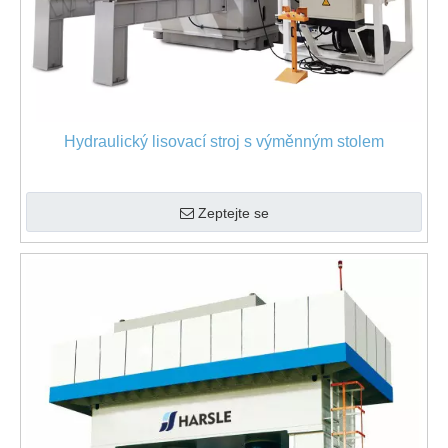
Hydraulický lisovací stroj s výměnným stolem
Zeptejte se