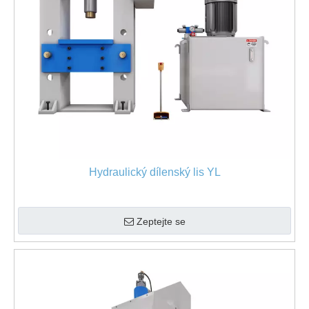
Hydraulický dílenský lis YL
Zeptejte se