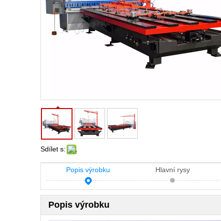
Sdílet s:
Popis výrobku
Hlavní rysy
Popis výrobku