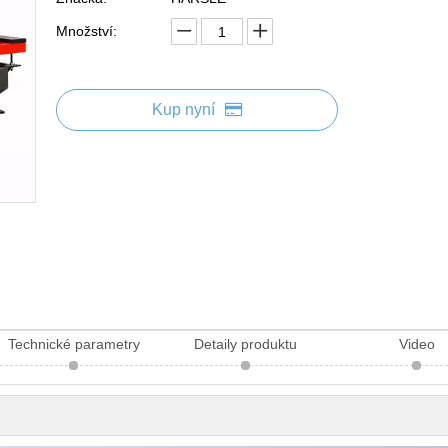
Množství:
Kup nyní
Technické parametry
Detaily produktu
Video