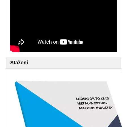
Stažení