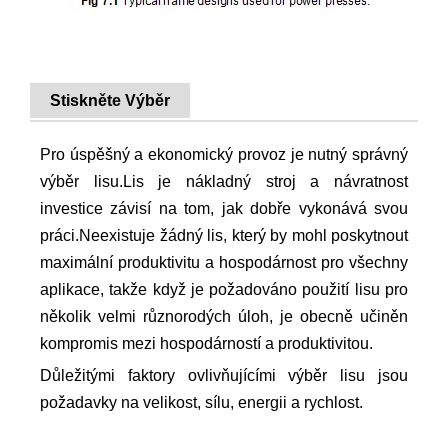
Stiskněte Výběr
Pro úspěšný a ekonomický provoz je nutný správný
výběr lisu.Lis je nákladný stroj a návratnost
investice závisí na tom, jak dobře vykonává svou
práci.Neexistuje žádný lis, který by mohl poskytnout
maximální produktivitu a hospodárnost pro všechny
aplikace, takže když je požadováno použití lisu pro
několik velmi různorodých úloh, je obecně učiněn
kompromis mezi hospodárností a produktivitou.
Důležitými faktory ovlivňujícími výběr lisu jsou
požadavky na velikost, sílu, energii a rychlost.