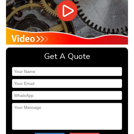
Get A Quote