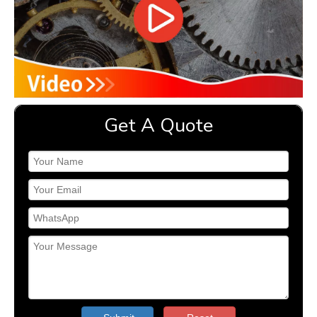
Get A Quote