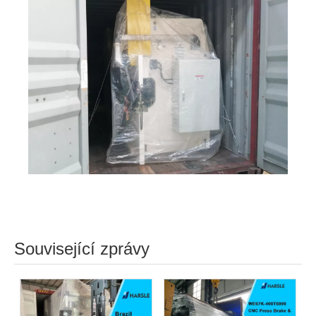
Související zprávy