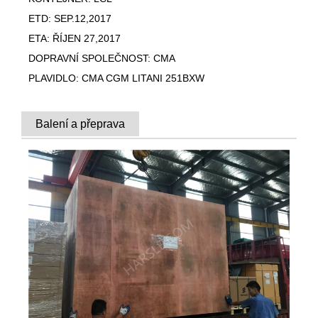
ETD: SEP.12,2017
ETA: ŘÍJEN 27,2017
DOPRAVNÍ SPOLEČNOST: CMA
PLAVIDLO: CMA CGM LITANI 251BXW
Balení a přeprava