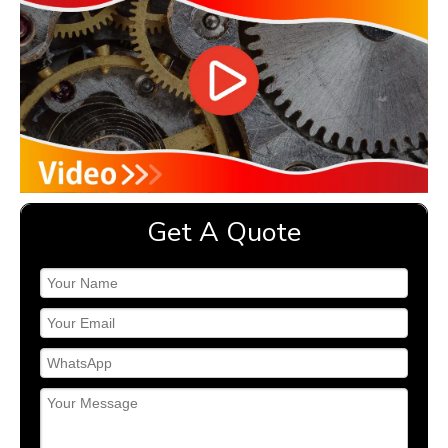
Get A Quote