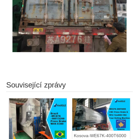
Související zprávy
Kosova-WE67K-400T6000