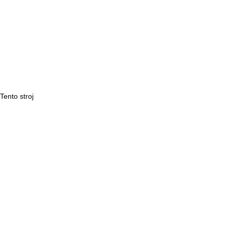
Tento stroj