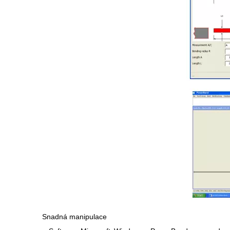
Snadná manipulace