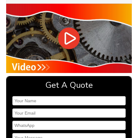
Get A Quote