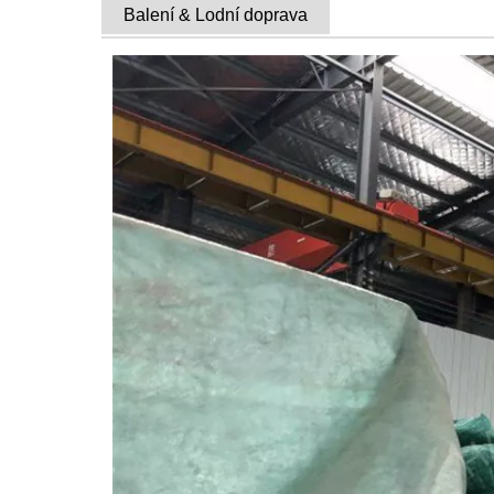
Balení & Lodní doprava