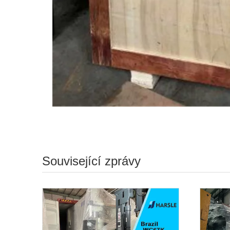
Související zprávy