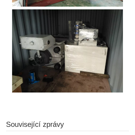
Související zprávy