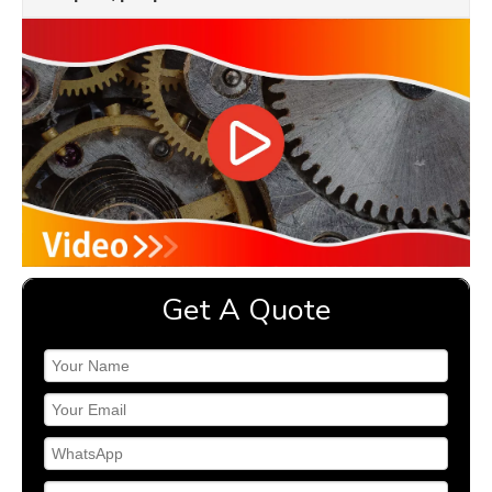
Get A Quote