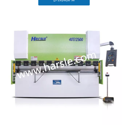
Zeptejte se