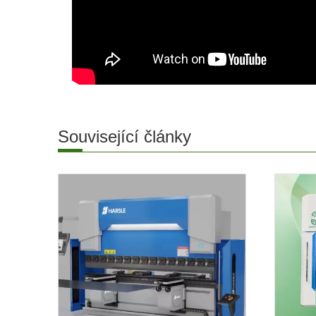
Související články