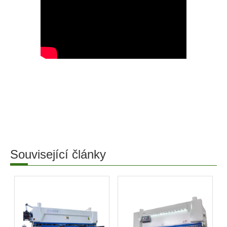
Související články