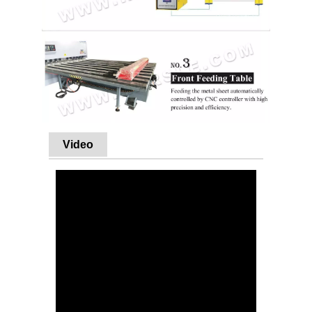
Video