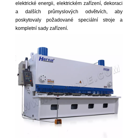
elektrické energii, elektrickém zařízení, dekoraci
a dalších průmyslových odvětvích, aby
poskytovaly požadované speciální stroje a
kompletní sady zařízení.