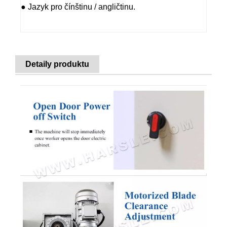
● Jazyk pro čínštinu / angličtinu.
Detaily produktu