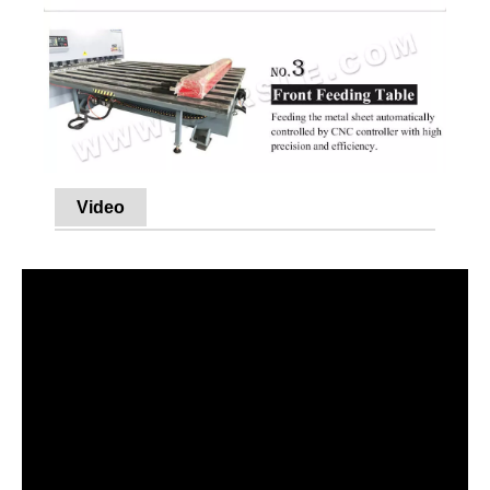
Video