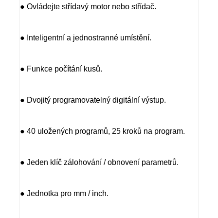
● Ovládejte střídavý motor nebo střídač.
● Inteligentní a jednostranné umístění.
● Funkce počítání kusů.
● Dvojitý programovatelný digitální výstup.
● 40 uložených programů, 25 kroků na program.
● Jeden klíč zálohování / obnovení parametrů.
● Jednotka pro mm / inch.