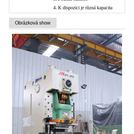
4. K dispozici je různá kapacita
Obrázková show