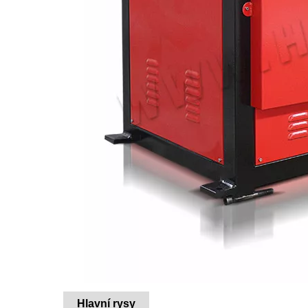
Hlavní rysy