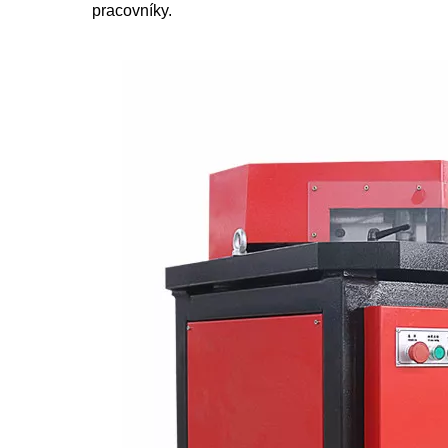
pracovníky.