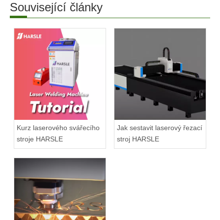
Související články
Kurz laserového svářecího
Jak sestavit laserový řezací
stroje HARSLE
stroj HARSLE