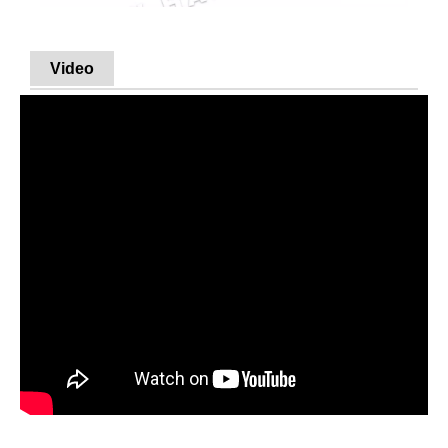
Video