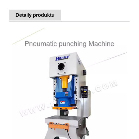
Detaily produktu