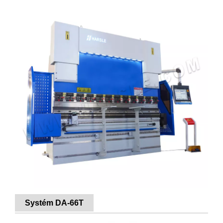
Systém DA-66T