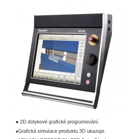
● 2D dotykové grafické programování.
Grafická simulace produktu 3D ukazuje.
●