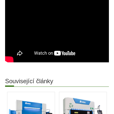
Související články