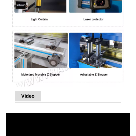
Video